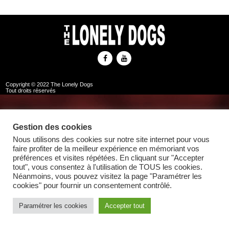
Copyright © 2022 The Lonely Dogs
Tout droits réservés
Gestion des cookies
Nous utilisons des cookies sur notre site internet pour vous
faire profiter de la meilleur expérience en mémoriant vos
préférences et visites répétées. En cliquant sur "Accepter
tout", vous consentez à l'utilisation de TOUS les cookies.
Néanmoins, vous pouvez visitez la page "Paramétrer les
cookies" pour fournir un consentement contrôlé.
Paramétrer les cookies
Accepter tout