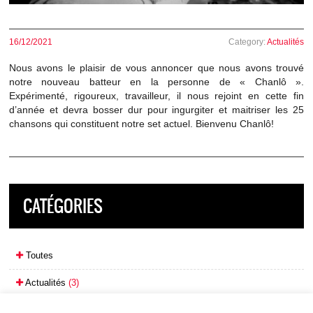
16/12/2021
Category:
Actualités
Nous avons le plaisir de vous annoncer que nous avons trouvé
notre nouveau batteur en la personne de « Chanlô ».
Expérimenté, rigoureux, travailleur, il nous rejoint en cette fin
d’année et devra bosser dur pour ingurgiter et maitriser les 25
chansons qui constituent notre set actuel. Bienvenu Chanlô!
CATÉGORIES
Toutes
Actualités
(3)
Concerts
(1)